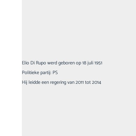
Elio Di Rupo werd geboren op 18 juli 1951
Politieke partij: PS
Hij leidde een regering van 2011 tot 2014