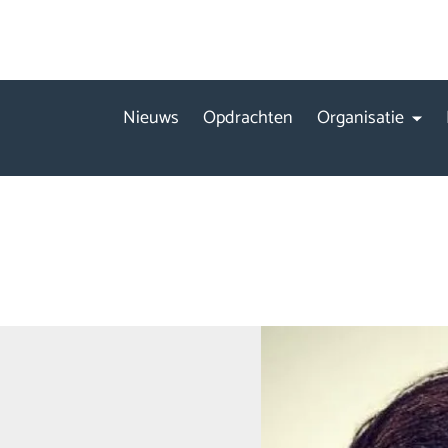
Nieuws
Opdrachten
Organisatie